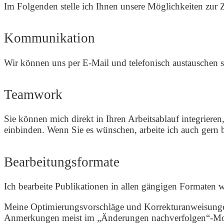
Im Folgenden stelle ich Ihnen unsere Möglichkeiten zur
Kommunikation
Wir können uns per E-Mail und telefonisch austauschen 
Teamwork
Sie können mich direkt in Ihren Arbeitsablauf integrie
einbinden. Wenn Sie es wünschen, arbeite ich auch gern b
Bearbeitungsformate
Ich bearbeite Publikationen in allen gängigen Formaten
Meine Optimierungsvorschläge und Korrekturanweisunge
Anmerkungen meist im „Änderungen nachverfolgen“-Mo