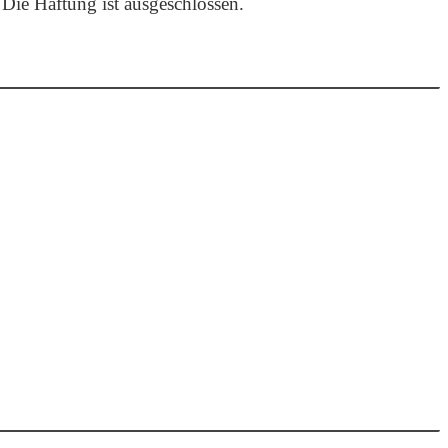
 Die Haftung ist ausgeschlossen.