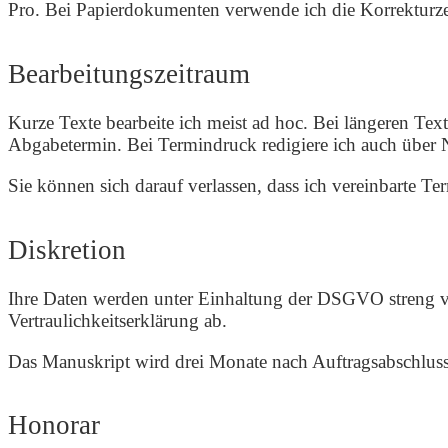
Pro. Bei Papierdokumenten verwende ich die Korrektur
Bearbeitungszeitraum
Kurze Texte bearbeite ich meist ad hoc. Bei längeren Te
Abgabetermin. Bei Termindruck redigiere ich auch über
Sie können sich darauf verlassen, dass ich vereinbarte Ter
Diskretion
Ihre Daten werden unter Einhaltung der DSGVO streng ve
Vertraulichkeitserklärung ab.
Das Manuskript wird drei Monate nach Auftragsabschluss
Honorar