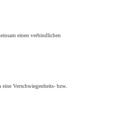
meinsam einen verbindlichen
 eine Verschwiegenheits- bzw.